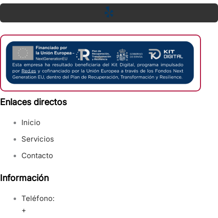
Enlaces directos
Inicio
Servicios
Contacto
Información
Teléfono:
+