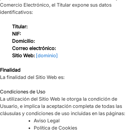
Comercio Electrónico, el Titular expone sus datos
identificativos:
Titular:
NIF:
Domicilio:
Correo electrónico:
Sitio Web:
[dominio]
Finalidad
La finalidad del Sitio Web es:
Condiciones de Uso
La utilización del Sitio Web le otorga la condición de
Usuario, e implica la aceptación completa de todas las
cláusulas y condiciones de uso incluidas en las páginas:
Aviso Legal
Política de Cookies