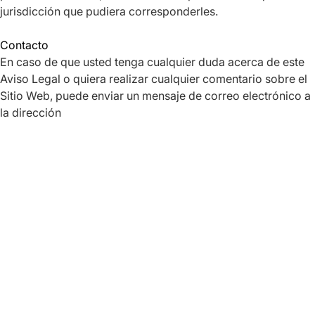
jurisdicción que pudiera corresponderles.
Contacto
En caso de que usted tenga cualquier duda acerca de este
Aviso Legal o quiera realizar cualquier comentario sobre el
Sitio Web, puede enviar un mensaje de correo electrónico a
la dirección