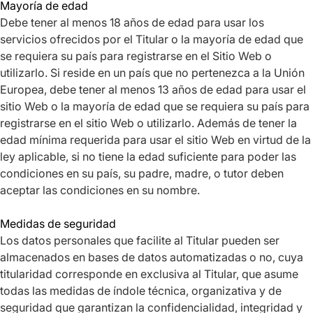
Mayoría de edad
Debe tener al menos 18 años de edad para usar los
servicios ofrecidos por el Titular o la mayoría de edad que
se requiera su país para registrarse en el Sitio Web o
utilizarlo. Si reside en un país que no pertenezca a la Unión
Europea, debe tener al menos 13 años de edad para usar el
sitio Web o la mayoría de edad que se requiera su país para
registrarse en el sitio Web o utilizarlo. Además de tener la
edad mínima requerida para usar el sitio Web en virtud de la
ley aplicable, si no tiene la edad suficiente para poder las
condiciones en su país, su padre, madre, o tutor deben
aceptar las condiciones en su nombre.
Medidas de seguridad
Los datos personales que facilite al Titular pueden ser
almacenados en bases de datos automatizadas o no, cuya
titularidad corresponde en exclusiva al Titular, que asume
todas las medidas de índole técnica, organizativa y de
seguridad que garantizan la confidencialidad, integridad y