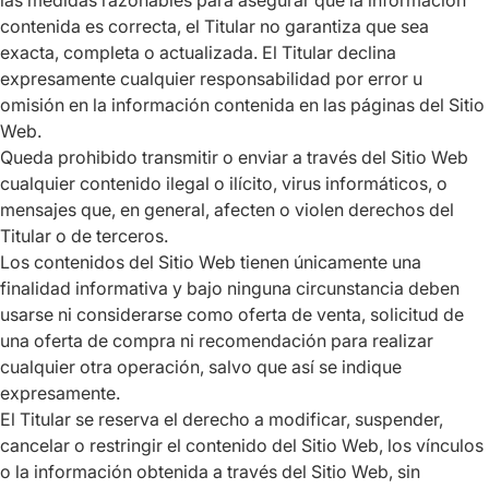
las medidas razonables para asegurar que la información
contenida es correcta, el Titular no garantiza que sea
exacta, completa o actualizada. El Titular declina
expresamente cualquier responsabilidad por error u
omisión en la información contenida en las páginas del Sitio
Web.
Queda prohibido transmitir o enviar a través del Sitio Web
cualquier contenido ilegal o ilícito, virus informáticos, o
mensajes que, en general, afecten o violen derechos del
Titular o de terceros.
Los contenidos del Sitio Web tienen únicamente una
finalidad informativa y bajo ninguna circunstancia deben
usarse ni considerarse como oferta de venta, solicitud de
una oferta de compra ni recomendación para realizar
cualquier otra operación, salvo que así se indique
expresamente.
El Titular se reserva el derecho a modificar, suspender,
cancelar o restringir el contenido del Sitio Web, los vínculos
o la información obtenida a través del Sitio Web, sin