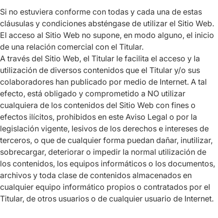
Si no estuviera conforme con todas y cada una de estas
cláusulas y condiciones absténgase de utilizar el Sitio Web.
El acceso al Sitio Web no supone, en modo alguno, el inicio
de una relación comercial con el Titular.
A través del Sitio Web, el Titular le facilita el acceso y la
utilización de diversos contenidos que el Titular y/o sus
colaboradores han publicado por medio de Internet. A tal
efecto, está obligado y comprometido a NO utilizar
cualquiera de los contenidos del Sitio Web con fines o
efectos ilícitos, prohibidos en este Aviso Legal o por la
legislación vigente, lesivos de los derechos e intereses de
terceros, o que de cualquier forma puedan dañar, inutilizar,
sobrecargar, deteriorar o impedir la normal utilización de
los contenidos, los equipos informáticos o los documentos,
archivos y toda clase de contenidos almacenados en
cualquier equipo informático propios o contratados por el
Titular, de otros usuarios o de cualquier usuario de Internet.