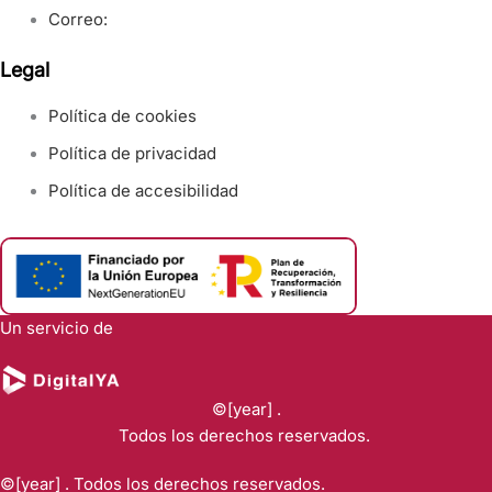
Correo:
Legal
Política de cookies
Política de privacidad
Política de accesibilidad
Un servicio de
©[year] .
Todos los derechos reservados.
©[year] . Todos los derechos reservados.