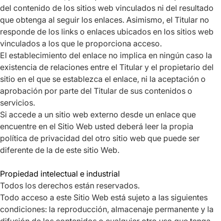
del contenido de los sitios web vinculados ni del resultado
que obtenga al seguir los enlaces. Asimismo, el Titular no
responde de los links o enlaces ubicados en los sitios web
vinculados a los que le proporciona acceso.
El establecimiento del enlace no implica en ningún caso la
existencia de relaciones entre el Titular y el propietario del
sitio en el que se establezca el enlace, ni la aceptación o
aprobación por parte del Titular de sus contenidos o
servicios.
Si accede a un sitio web externo desde un enlace que
encuentre en el Sitio Web usted deberá leer la propia
política de privacidad del otro sitio web que puede ser
diferente de la de este sitio Web.
Propiedad intelectual e industrial
Todos los derechos están reservados.
Todo acceso a este Sitio Web está sujeto a las siguientes
condiciones: la reproducción, almacenaje permanente y la