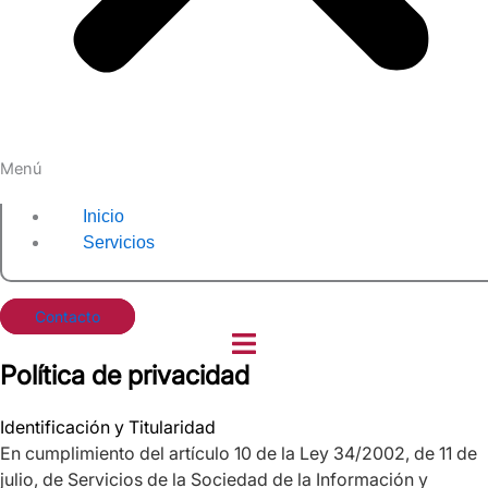
Menú
Inicio
Servicios
Contacto
Política de privacidad
Identificación y Titularidad
En cumplimiento del artículo 10 de la Ley 34/2002, de 11 de
julio, de Servicios de la Sociedad de la Información y