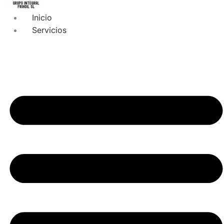
Inicio
Servicios