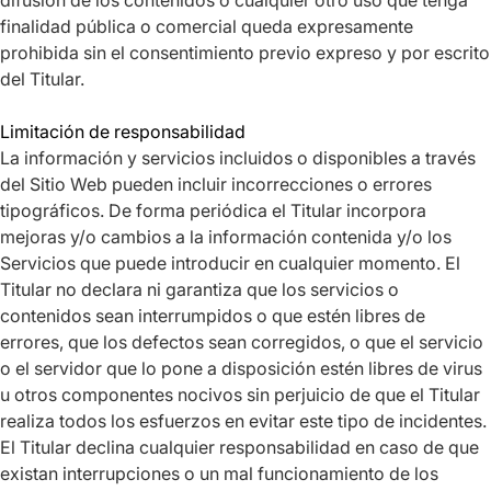
difusión de los contenidos o cualquier otro uso que tenga
finalidad pública o comercial queda expresamente
prohibida sin el consentimiento previo expreso y por escrito
del Titular.
Limitación de responsabilidad
La información y servicios incluidos o disponibles a través
del Sitio Web pueden incluir incorrecciones o errores
tipográficos. De forma periódica el Titular incorpora
mejoras y/o cambios a la información contenida y/o los
Servicios que puede introducir en cualquier momento. El
Titular no declara ni garantiza que los servicios o
contenidos sean interrumpidos o que estén libres de
errores, que los defectos sean corregidos, o que el servicio
o el servidor que lo pone a disposición estén libres de virus
u otros componentes nocivos sin perjuicio de que el Titular
realiza todos los esfuerzos en evitar este tipo de incidentes.
El Titular declina cualquier responsabilidad en caso de que
existan interrupciones o un mal funcionamiento de los