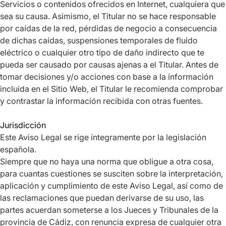
Servicios o contenidos ofrecidos en Internet, cualquiera que
sea su causa. Asimismo, el Titular no se hace responsable
por caídas de la red, pérdidas de negocio a consecuencia
de dichas caídas, suspensiones temporales de fluido
eléctrico o cualquier otro tipo de daño indirecto que te
pueda ser causado por causas ajenas a el Titular. Antes de
tomar decisiones y/o acciones con base a la información
incluida en el Sitio Web, el Titular le recomienda comprobar
y contrastar la información recibida con otras fuentes.
Jurisdicción
Este Aviso Legal se rige íntegramente por la legislación
española.
Siempre que no haya una norma que obligue a otra cosa,
para cuantas cuestiones se susciten sobre la interpretación,
aplicación y cumplimiento de este Aviso Legal, así como de
las reclamaciones que puedan derivarse de su uso, las
partes acuerdan someterse a los Jueces y Tribunales de la
provincia de Cádiz, con renuncia expresa de cualquier otra