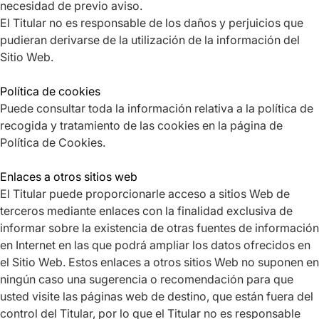
necesidad de previo aviso.
El Titular no es responsable de los daños y perjuicios que
pudieran derivarse de la utilización de la información del
Sitio Web.
Política de cookies
Puede consultar toda la información relativa a la política de
recogida y tratamiento de las cookies en la página de
Política de Cookies.
Enlaces a otros sitios web
El Titular puede proporcionarle acceso a sitios Web de
terceros mediante enlaces con la finalidad exclusiva de
informar sobre la existencia de otras fuentes de información
en Internet en las que podrá ampliar los datos ofrecidos en
el Sitio Web. Estos enlaces a otros sitios Web no suponen en
ningún caso una sugerencia o recomendación para que
usted visite las páginas web de destino, que están fuera del
control del Titular, por lo que el Titular no es responsable