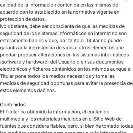
calidad de la información contenida en las mismas de
acuerdo con lo establecido en la normativa vigente en
protección de datos.
No obstante, debe ser consciente de que las medidas de
seguridad de los sistemas informáticos en Internet no son
enteramente fiables y que, por tanto el Titular no puede
garantizar la inexistencia de virus u otros elementos que
puedan producir alteraciones en los sistemas informáticos
(software y hardware) del Usuario o en sus documentos
electrónicos y ficheros contenidos en los mismos aunque el
Titular pone todos los medios necesarios y toma las
medidas de seguridad oportunas para evitar la presencia de
estos elementos dañinos.
Contenidos
El Titular ha obtenido la información, el contenido
multimedia y los materiales incluidos en el Sitio Web de
fuentes que considera fiables, pero, si bien ha tomado todas